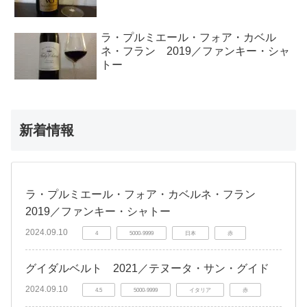
ラ・プルミエール・フォア・カベル
ネ・フラン 2019／ファンキー・シャ
トー
新着情報
ラ・プルミエール・フォア・カベルネ・フラン
2019／ファンキー・シャトー
2024.09.10
4
5000-9999
日本
赤
グイダルベルト 2021／テヌータ・サン・グイド
2024.09.10
4.5
5000-9999
イタリア
赤