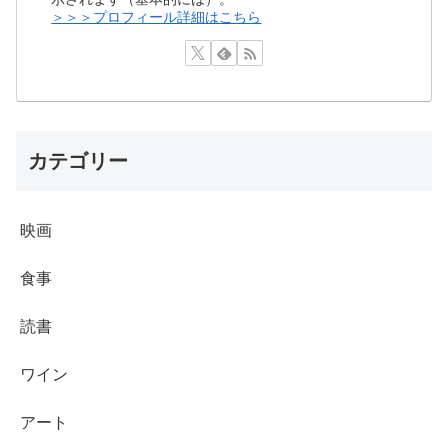
＞＞＞プロフィール詳細はこちら
カテゴリー
映画
食事
読書
ワイン
アート