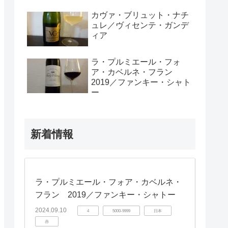
カヴァ・ブリュット・ナチ
ュレ／ヴィセンテ・ガンデ
ィア
ラ・プルミエール・フォ
ア・カベルネ・フラン
2019／ファンキー・シャト
ー
新着情報
ラ・プルミエール・フォア・カベルネ・
フラン 2019／ファンキー・シャトー
2024.09.10
4
5000-9999
日本
赤