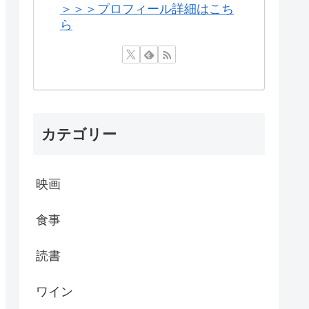
＞＞＞プロフィール詳細はこち
ら
カテゴリー
映画
食事
読書
ワイン