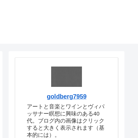
goldberg7959
アートと音楽とワインとヴィパ
ッサナー瞑想に興味のある40
代。ブログ内の画像はクリック
すると大きく表示されます（基
本的には）。