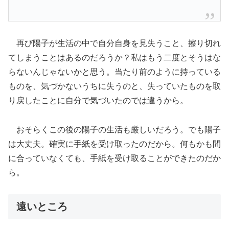
再び陽子が生活の中で自分自身を見失うこと、擦り切れ
てしまうことはあるのだろうか？私はもう二度とそうはな
らないんじゃないかと思う。当たり前のように持っている
ものを、気づかないうちに失うのと、失っていたものを取
り戻したことに自分で気づいたのでは違うから。
おそらくこの後の陽子の生活も厳しいだろう。でも陽子
は大丈夫。確実に手紙を受け取ったのだから。何もかも間
に合っていなくても、手紙を受け取ることができたのだか
ら。
遠いところ