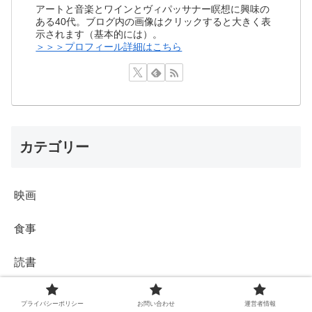
アートと音楽とワインとヴィパッサナー瞑想に興味の
ある40代。ブログ内の画像はクリックすると大きく表
示されます（基本的には）。
＞＞＞プロフィール詳細はこちら
カテゴリー
映画
食事
読書
ワイン
プライバシーポリシー
お問い合わせ
運営者情報