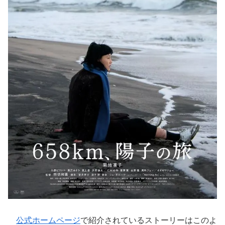
公式ホームページ
で紹介されているストーリーはこのよ