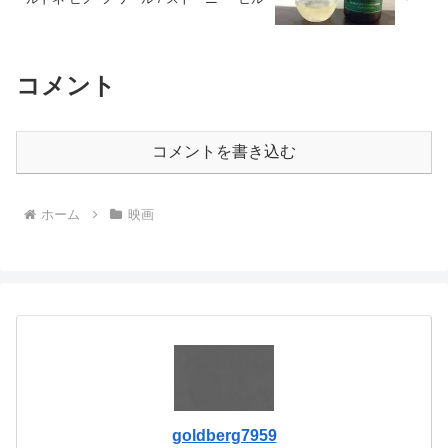
コメント
コメントを書き込む
ホーム
映画
goldberg7959