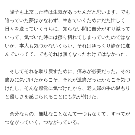
陽子も上京した時は生気があったんだと思います。でも
追っていた夢はかなわず、生きていくためにだた忙しく
日々を送っていくうちに、知らない間に自分がすり減って
いって、気づいた時には擦り切れてしまっていたのではな
いか。本人も気づかないくらい、それはゆっくり静かに進
んでいってて。でもそれは無くなったわけではなかった。
そしてそれを取り戻すために、痛みが必要だった。その
痛みに気づけたからこそ、それが激痛だったからこそ気づ
けたし、そんな感覚に気づけたから、老夫婦の手の温もり
と優しさを感じられることにも気が付けた。
余分なもの、無駄なことなんて一つもなくて、すべてが
つながっていく。つながっている。