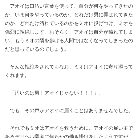
アオイは口汚い言葉を使って、自分が何をやってきたの
か、いま何をやっているのか、どれだけ男に弄ばれてきた
のか、どれだけ汚れているのかをミオに投げつけ、ミオを
強烈に拒絶します。おそらく、アオイは自分が穢れてしま
い、もうミオの隣を歩ける人間ではなくなってしまったの
だと思っているのでしょう。
そんな拒絶をされてもなお、ミオはアオイに寄り添って
くれます。
「汚いのは男！アオイじゃない！！！」。
でも、その声がアオイに届くことはありませんでした。
それでもミオはアオイを救うために、アオイの雇い主で
あるデリヘル業者に何らかの働き掛けをしたようですが、