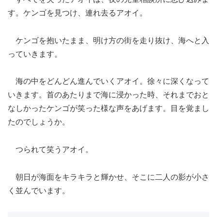
す。ケンゴを見つけ、連れ去るアオイ。
ケンゴを抱いたまま、明け方の街を走り抜け、海へと入
っていきます。
海の中をどんどん進んでいくアオイ。徐々に深くなって
いきます。首のあたりまで海に浸かった時、それまでおと
なしかったケンゴが笑った様な声をあげます。目を覚まし
たのでしょうか。
つられて笑うアオイ。
朝日が海面をキラキラと輝かせ、そこに二人の影が小さ
く並んでいます。