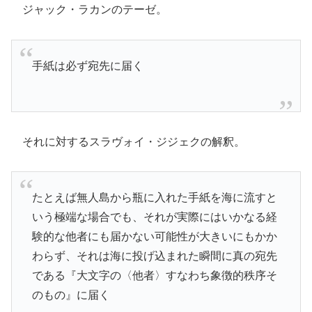
ジャック・ラカンのテーゼ。
手紙は必ず宛先に届く
それに対するスラヴォイ・ジジェクの解釈。
たとえば無人島から瓶に入れた手紙を海に流すと
いう極端な場合でも、それが実際にはいかなる経
験的な他者にも届かない可能性が大きいにもかか
わらず、それは海に投げ込まれた瞬間に真の宛先
である『大文字の〈他者〉すなわち象徴的秩序そ
のもの』に届く