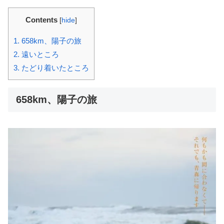
Contents
[
hide
]
1.
658km、陽子の旅
2.
遠いところ
3.
たどり着いたところ
658km、陽子の旅