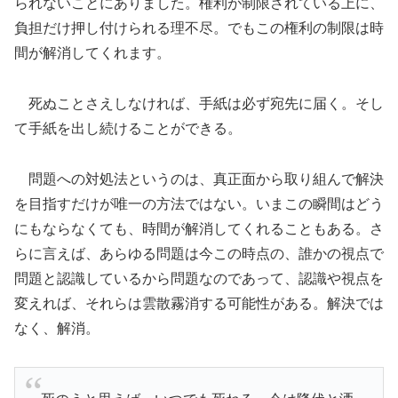
られないことにありました。権利が制限されている上に、
負担だけ押し付けられる理不尽。でもこの権利の制限は時
間が解消してくれます。
死ぬことさえしなければ、手紙は必ず宛先に届く。そし
て手紙を出し続けることができる。
問題への対処法というのは、真正面から取り組んで解決
を目指すだけが唯一の方法ではない。いまこの瞬間はどう
にもならなくても、時間が解消してくれることもある。さ
らに言えば、あらゆる問題は今この時点の、誰かの視点で
問題と認識しているから問題なのであって、認識や視点を
変えれば、それらは雲散霧消する可能性がある。解決では
なく、解消。